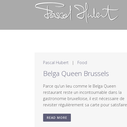
Pascal Hubert
|
Food
Belga Queen Brussels
Parce qu'un lieu comme le Belga Queen
restaurant reste un incontournable dans la
gastronomie bruxelloise, il est nécessaire de
revisiter régulièrement sa carte pour satisfaire 
READ MORE