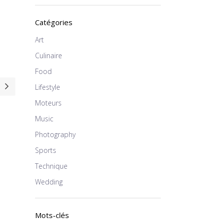
Catégories
Art
Culinaire
Food
Lifestyle
Moteurs
Music
Photography
Sports
Technique
Wedding
Mots-clés