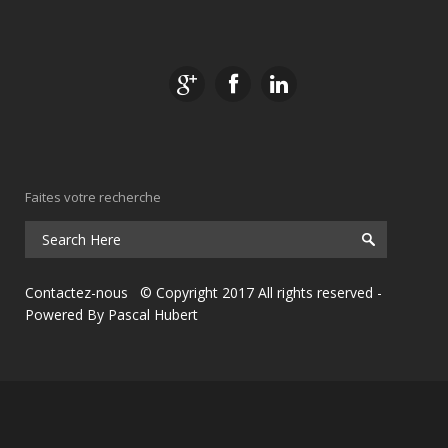
Faites votre recherche
Contactez-nous
© Copyright 2017 All rights reserved
-
Powered By
Pascal Hubert