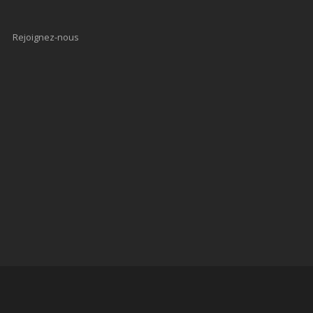
Rejoignez-nous