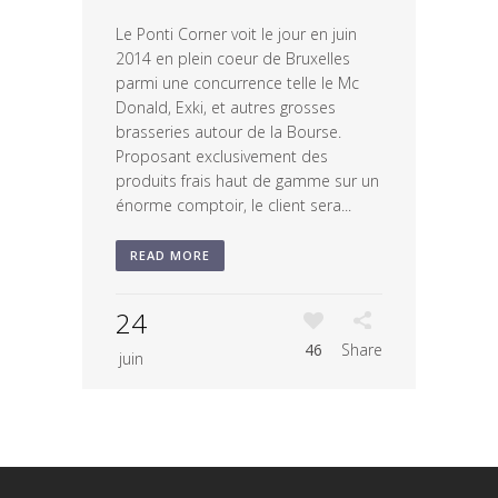
Le Ponti Corner voit le jour en juin
2014 en plein coeur de Bruxelles
parmi une concurrence telle le Mc
Donald, Exki, et autres grosses
brasseries autour de la Bourse.
Proposant exclusivement des
produits frais haut de gamme sur un
énorme comptoir, le client sera...
READ MORE
24
46
Share
juin