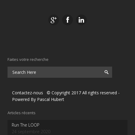
Faites votre recherche
Contactez-nous
© Copyright 2017 All rights reserved
-
Powered By
Pascal Hubert
Articles récents
Run The LOOP
24 septembre 2020