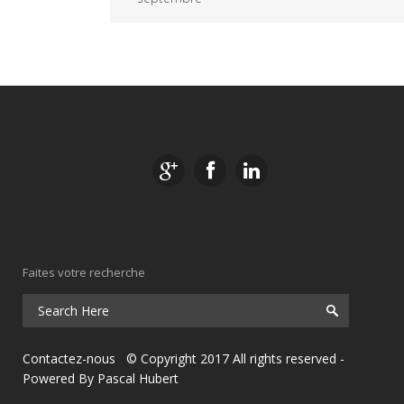
Faites votre recherche
Contactez-nous
© Copyright 2017 All rights reserved
-
Powered By
Pascal Hubert