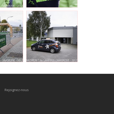
Rejoignez-nous