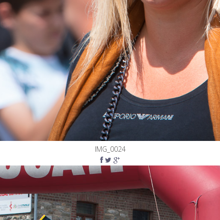
IMG_0024