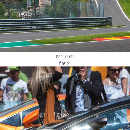
IMG_0021