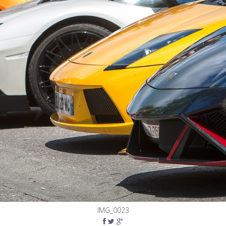
IMG_0023