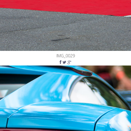
IMG_0029