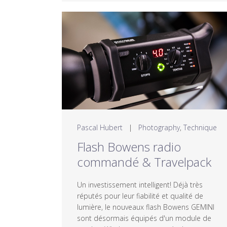
Pascal Hubert
|
Photography
,
Technique
Flash Bowens radio
commandé & Travelpack
Un investissement intelligent! Déjà très
réputés pour leur fiabilité et qualité de
lumière, le nouveaux flash Bowens GEMINI
sont désormais équipés d'un module de