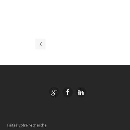
Faites votre recherche