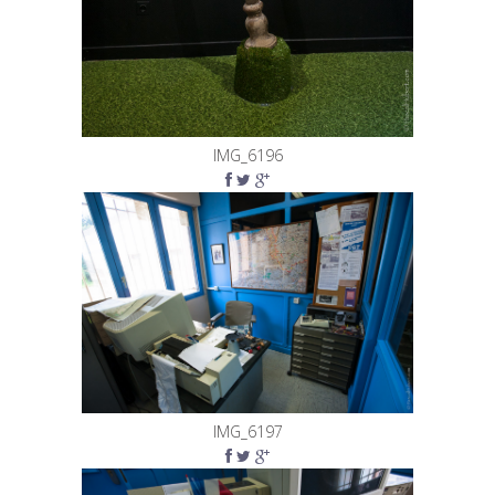
IMG_6196
IMG_6197