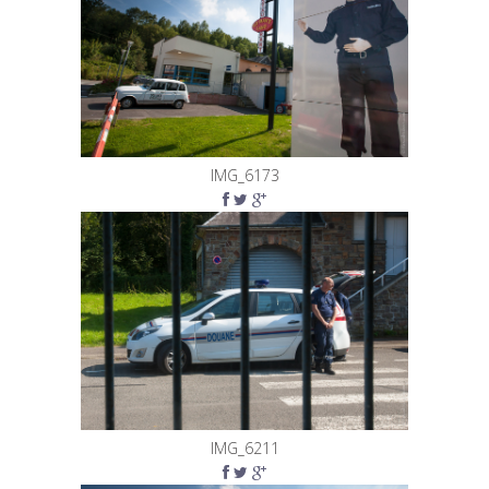
IMG_6173
IMG_6211