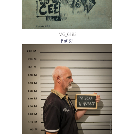
IMG_6183