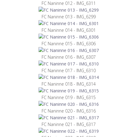
FC Naninne 012 - IMG_6311
FC Naninne 013 - IMG_6299
FC Naninne 014 - IMG_6301
FC Naninne 015 - IMG_6306
FC Naninne 016 - IMG_6307
FC Naninne 017 - IMG_6310
FC Naninne 018 - IMG_6314
FC Naninne 019 - IMG_6315
FC Naninne 020 - IMG_6316
FC Naninne 021 - IMG_6317