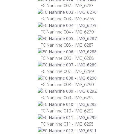
FC Naninne 002 - IMG_6283
FC Naninne 003 - IMG_6276
FC Naninne 004 - IMG_6279
FC Naninne 005 - IMG_6287
FC Naninne 006 - IMG_6288
FC Naninne 007 - IMG_6289
FC Naninne 008 - IMG_6290
FC Naninne 009 - IMG_6292
FC Naninne 010 - IMG_6293
FC Naninne 011 - IMG_6295