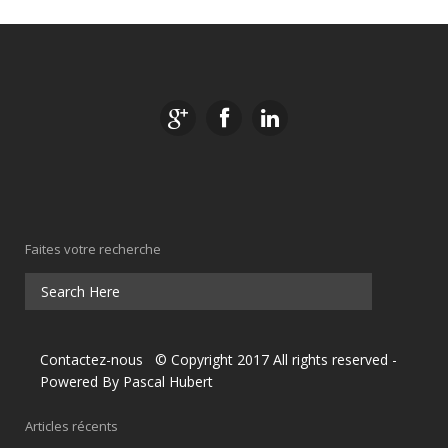
Faites votre recherche
Contactez-nous
© Copyright 2017 All rights reserved
-
Powered By
Pascal Hubert
Articles récents