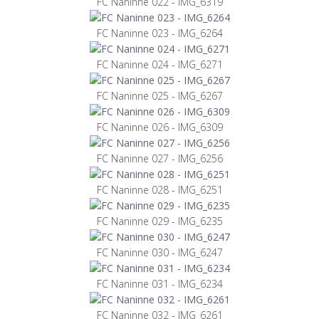
FC Naninne 022 - IMG_6319
FC Naninne 023 - IMG_6264
FC Naninne 024 - IMG_6271
FC Naninne 025 - IMG_6267
FC Naninne 026 - IMG_6309
FC Naninne 027 - IMG_6256
FC Naninne 028 - IMG_6251
FC Naninne 029 - IMG_6235
FC Naninne 030 - IMG_6247
FC Naninne 031 - IMG_6234
FC Naninne 032 - IMG_6261