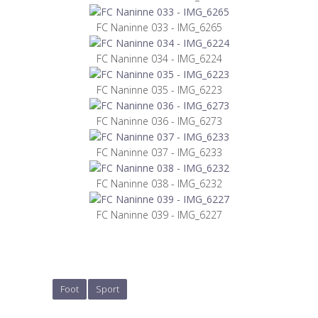
FC Naninne 033 - IMG_6265
FC Naninne 034 - IMG_6224
FC Naninne 035 - IMG_6223
FC Naninne 036 - IMG_6273
FC Naninne 037 - IMG_6233
FC Naninne 038 - IMG_6232
FC Naninne 039 - IMG_6227
Foot
Sport