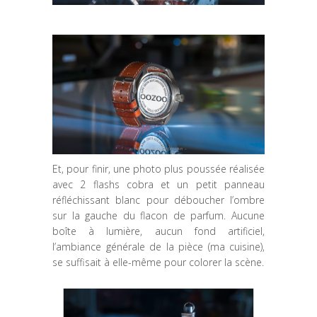
Et, pour finir, une photo plus poussée réalisée
avec 2 flashs cobra et un petit panneau
réfléchissant blanc pour déboucher l’ombre
sur la gauche du flacon de parfum. Aucune
boîte à lumière, aucun fond artificiel,
l’ambiance générale de la pièce (ma cuisine),
se suffisait à elle-même pour colorer la scène.