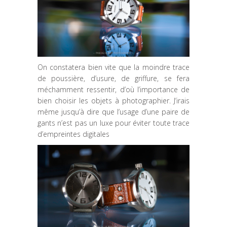
On constatera bien vite que la moindre trace
de poussière, d’usure, de griffure, se fera
méchamment ressentir, d’où l’importance de
bien choisir les objets à photographier. J’irais
même jusqu’à dire que l’usage d’une paire de
gants n’est pas un luxe pour éviter toute trace
d’empreintes digitales