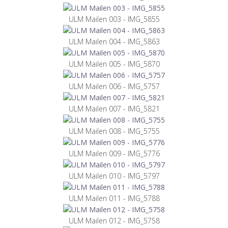
ULM Mailen 003 - IMG_5855
ULM Mailen 004 - IMG_5863
ULM Mailen 005 - IMG_5870
ULM Mailen 006 - IMG_5757
ULM Mailen 007 - IMG_5821
ULM Mailen 008 - IMG_5755
ULM Mailen 009 - IMG_5776
ULM Mailen 010 - IMG_5797
ULM Mailen 011 - IMG_5788
ULM Mailen 012 - IMG_5758