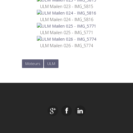
ULM Mailen 023 - IMG_5815
ULM Mailen 024 - IMG_5816
ULM Mailen 025 - IMG_5771
ULM Mailen 026 - IMG_5774
Moteurs
ULM