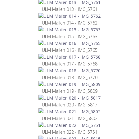
ULM Mailen 013 - IMG_5761
ULM Mailen 014 - IMG_5762
ULM Mailen 015 - IMG_5763
ULM Mailen 016 - IMG_5765
ULM Mailen 017 - IMG_5768
ULM Mailen 018 - IMG_5770
ULM Mailen 019 - IMG_5809
ULM Mailen 020 - IMG_5817
ULM Mailen 021 - IMG_5802
ULM Mailen 022 - IMG_5751